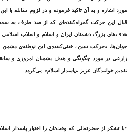
مورد اشاره و به آن تاکید فرموده و در لزوم مقابله با ای
قبال این حرکت گمراه‌کننده‌ای که از صد طرف به سمت
هدف‌های بزرگ دشمنان ایران و اسلام و انقلاب اسلامی 
زارعی در مورد چگونگی و هدف دشمنان امروزی و سابقه ت
تقدیم خوانندگان عزیز «پاسدار اسلام» می‌گردد.
*
با تشکر از حضرتعالی که وقت‌تان را اختیار پاسدار اسل