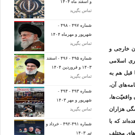
و اسفند ماه ۱۴۰۴
تماس بگیرید
شماره ۴۹۷ - ۴۹۸ -
شهریور و مهرماه ۱۴۰۴
تماس بگیرید
ن خارجی و
شماره ۴۹۵ - ۴۹۶ - اسفند
ری اسلامی
۱۴۰۳ و فروردین ۱۴۰۴
 قبل هم به
تماس بگیرید
مه‌های آن،
شماره ۴۹۳ - ۴۹۴ -
واقعیّت‌ها،
شهریور و مهر ۱۴۰۳
شگی هزاران
تماس بگیرید
‌اند که با
شماره ۴۹۱-۴۹۲ - خرداد و
 سخنرانی‌های مختلف
تیر ۱۴۰۳