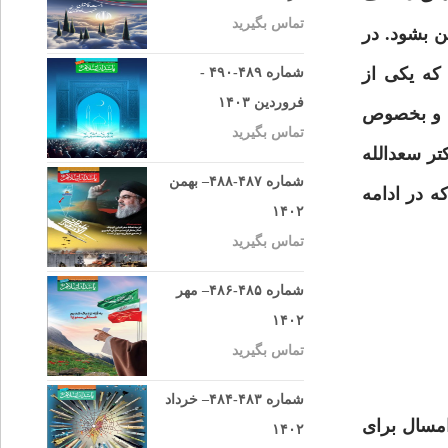
تماس بگیرید
ن بشود. در
که یکی از
شماره ۴۸۹-۴۹۰ -
فروردین ۱۴۰۳
دم و بخصوص
تماس بگیرید
همین رابطه با آقای دکتر سعدالله
شماره ۴۸۷-۴۸۸– بهمن
ه در ادامه
۱۴۰۲
تماس بگیرید
شماره ۴۸۵-۴۸۶– مهر
۱۴۰۲
تماس بگیرید
شماره ۴۸۳-۴۸۴– خرداد
امسال برای
۱۴۰۲