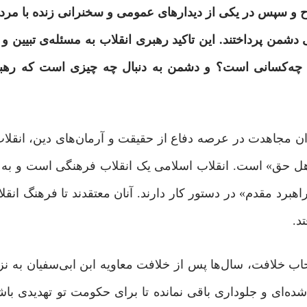
مطرح و سپس در یکی از دیدارهای عمومی و سخنرانی زنده با مرد
 دشمن پرداختند. این تاکید رهبری انقلاب به مسئله‌ی تبیین و 
دان چه‌کسانی است؟ و دشمن به دنبال چه چیزی است که رهبر
ن مجاهدت در عرصه دفاع از حقیقت و آرمان‌های دین، انقلا
هل حق» است. انقلاب اسلامی یک انقلاب فرهنگی است و به 
اهبرد مقدم» در دستور کار دارند. آنان معتقدند تا فرهنگ انق
د.
ب خلافت، سال‌ها پس از خلافت معاویه ابن ابی‌سفیان به نز
ده‌ای و جلوداری باقی نمانده تا برای حکومت تو تهدیدی باشد،