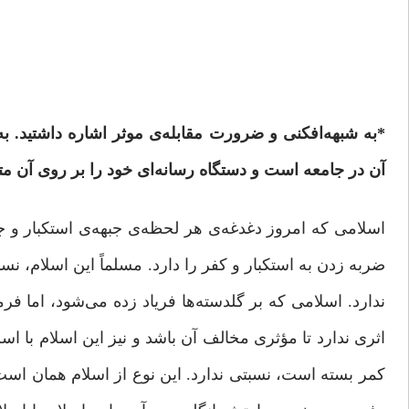
*
به
شبهه‌افکنی و ضرورت مقابله‌ی موثر اشاره داشتید. 
آن در جامعه است و دستگاه رسانه‌ای خود را بر روی آن 
اسلامی که امروز دغدغه‌ی هر لحظه‌ی جبهه‌ی استکبار و ج
ضربه زدن به استکبار و کفر را دارد. مسلماً این اسلام، نس
ندارد. اسلامی که بر گلدسته‌ها فریاد زده می‌شود، اما فرم
اثری ندارد تا مؤثری مخالف آن باشد و نیز این اسلام با اس
کمر بسته است، نسبتی ندارد. این نوع از اسلام همان است