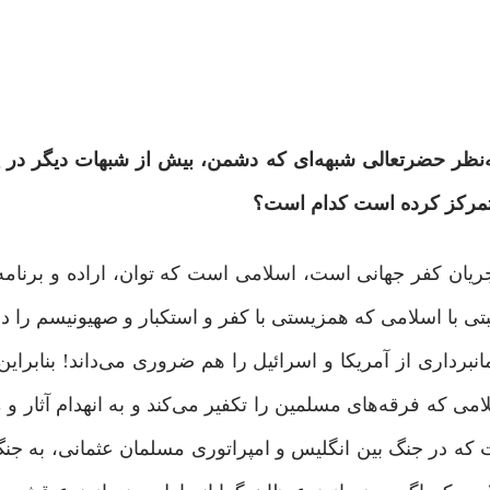
به‌نظر حضرتعالی شبهه‌ای که دشمن، بیش از شبهات دیگر در 
متمرکز کرده است کدام است؟
ریان کفر جهانی است، اسلامی است که توان، اراده و برنامه
بتی با اسلامی که همزیستی با کفر و استکبار و صهیونیسم را دن
انبرداری از آمریکا و اسرائیل را هم ضروری می‌داند! بنابراین
لامی که فرقه‌های مسلمین را تکفیر می‌کند و به انهدام آثار و
 که در جنگ بین انگلیس و امپراتوری مسلمان عثمانی، به جن