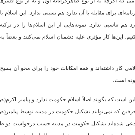
 که اگرچه نه از نوع ظاهرگرایانه اول و نه از نوع قشری‌گ
ه‌ای برای مقابله با آن ندارد هم نسبتی ندارد. این اسلام با
هم تناسبی ندارد. نمونه‌هایی از این اسلام‌ها را در ترکیه
 این‌ها کار مؤثری علیه دشمنان اسلام نمی‌کنند و بعضاً به 
می کار داشته‌اند و همه امکانات خود را برای محو آن بسیج ک
بوده است.
ین است که بگویند اصلاً اسلام حکومت ندارد و پیامبر اکرم(
رفین که نمی‌توانند تشکیل حکومت در مدینه توسط پیامبر(
مدعی شده‌اند تشکیل حکومت در مدینه حسب درخواست دو طا