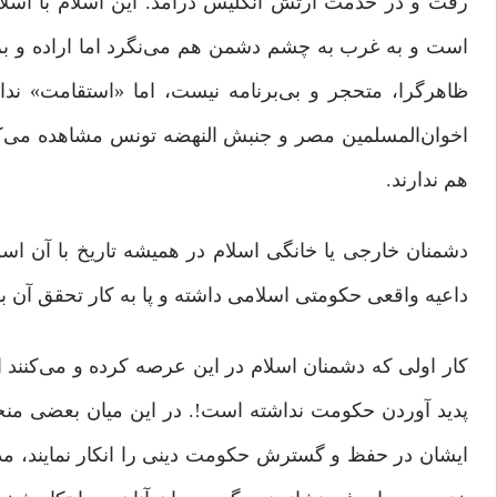
رفت و در خدمت ارتش انگلیس درآمد. این اسلام با اسلامی
است و به غرب به چشم دشمن هم می‌نگرد اما اراده و برنام
ظاهرگرا، متحجر و بی‌برنامه نیست، اما «استقامت» ندارد 
اخوان‌المسلمین مصر و جنبش النهضه تونس مشاهده می‌کنیم.
هم ندارند.
دشمنان خارجی یا خانگی اسلام در همیشه تاریخ با آن اسلا
داعیه واقعی حکومتی اسلامی داشته و پا به کار تحقق آن 
کار اولی که دشمنان اسلام در این عرصه کرده و می‌کنند ا
پدید آوردن حکومت نداشته است!. در این میان بعضی منح
ایشان در حفظ و گسترش حکومت دینی را انکار نمایند، 