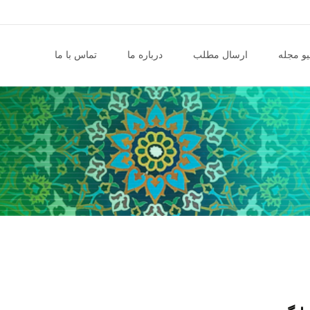
و مجله
ارسال مطلب
درباره ما
تماس با ما