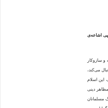
پی اشاعه‌ی
 و سازوکار
بال می‌کند،
، این اسلام
 مظاهر دینی
گ مسلمانان