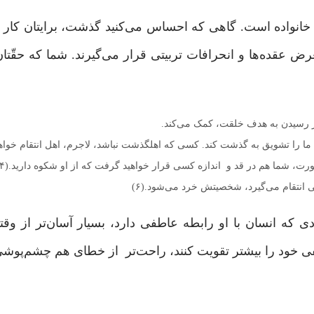
نواده است. گاهی که احساس می‌کنید گذشت، برایتان کار
رض عقده‌ها و انحرافات تربیتی قرار می‌گیرند. شما که حقّتان
 در رسیدن به هدف خلقت، کمک می‌کند.
دی که انسان با او رابطه عاطفی دارد، بسیار آسان‌تر از و
 خود را بیشتر تقویت کنند، راحت‌تر از خطای هم چشم‌پوشی 