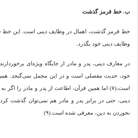
ب. خط قرمز گذشت
خط قرمز گذشت، اهمال در وظایف دینی است. این خط قرم
وظایف دینی خود بگذرد.
در معارف دینی، پدر و مادر از جایگاه ویژه‌ای برخوردار
خود، حدیث مفصلی است و در این مجمل نمی‌گنجد. همین اند
دینی، حتی در برابر پدر و مادر هم نمی‌توان گذشت ک
نخوردن به دین، معرفی شده است.(۹)