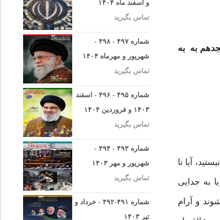
و اسفند ماه ۱۴۰۴
تماس بگیرید
شماره ۴۹۷ - ۴۹۸ -
جدهم به به
شهریور و مهرماه ۱۴۰۴
تماس بگیرید
شماره ۴۹۵ - ۴۹۶ - اسفند
۱۴۰۳ و فروردین ۱۴۰۴
تماس بگیرید
شماره ۴۹۳ - ۴۹۴ -
ید، آیا تا
شهریور و مهر ۱۴۰۳
تماس بگیرید
ا به جدایی
ند و آرام
شماره ۴۹۱-۴۹۲ - خرداد و
تیر ۱۴۰۳