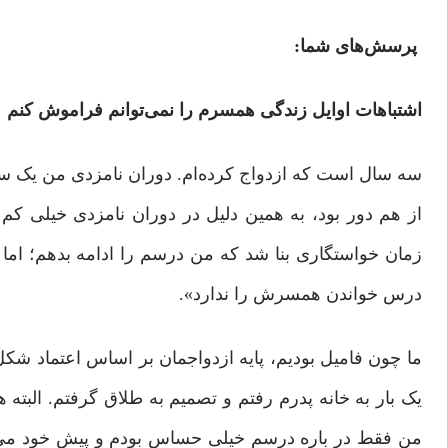
پرسش‌های شما:
اشتباهات اوایل زندگی همسرم را نمی‌توانم فراموش کنم
سه سال است که ازدواج کرده‌ام. دوران نامزدی من یک س
از هم دور بود، به همین دلیل در دوران نامزدی خیلی کم 
زمان خواستگاری بنا شد که من درسم را ادامه بدهم؛ اما بع
درس خواندن همسرش را ندارد».
ما چون فامیل بودیم، پایه ازدواجمان بر اساس اعتماد شکل
یک بار به خانه پدرم رفتم و تصمیم به طلاق گرفتم. البت
من فقط در باره درسم خیلی حساس بودم و پیش خود می‌گ