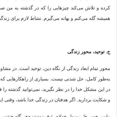
کرده و تلاش می‌کند چیزهایی را که در گذشته به من صد
همیشه گله می‌کنم و بهانه می‌گیرم. نشاط لازم برای زندگی ب
ج. توحید، محور زندگی
محور تمام ابعاد زندگی از نگاه دین، توحید است. در مشا
به‌طور کامل، حل شدنی نیست. بسیاری از راهکارهایی که خ
در این مشکل خدا را در نظر نگیرید، نمی‌توانید گذشته را ف
و شکایت بردارید. اگر هدفتان در زندگی خدا باشد، وقتی ای
پیامبر خوبی‌ها، رسول خدا(ص) فرمودند: «هر گاه خشمی بر