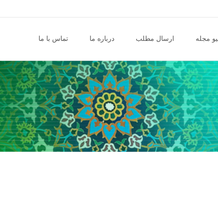
و مجله
ارسال مطلب
درباره ما
تماس با ما