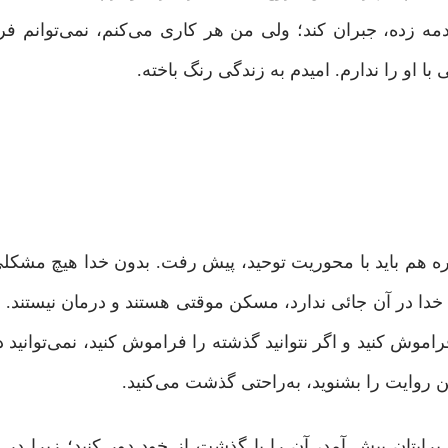
مه زده، جبران کند؛ ولی من هر کاری می‌کنم، نمی‌توانم ف
ا او را ندارم. امیدم به زندگی رنگ باخته.
وره هم باید با محوریت توحید، پیش رفت. بدون خدا هیچ مشکل
دا در آن جائی ندارد، مسکن موقتی هستند و درمان نیستند. 
راموش کنید و اگر نتوانید گذشته را فراموش کنید، نمی‌توانید
ن روایت را بشنوید، به‌راحتی گذشت می‌کنید.
ایتان پیش آمد، آن را با گذشت از خود دور کنید؛ زیرا در 