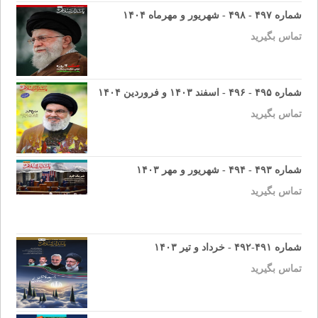
شماره ۴۹۷ - ۴۹۸ - شهریور و مهرماه ۱۴۰۴
تماس بگیرید
شماره ۴۹۵ - ۴۹۶ - اسفند ۱۴۰۳ و فروردین ۱۴۰۴
تماس بگیرید
شماره ۴۹۳ - ۴۹۴ - شهریور و مهر ۱۴۰۳
تماس بگیرید
شماره ۴۹۱-۴۹۲ - خرداد و تیر ۱۴۰۳
تماس بگیرید