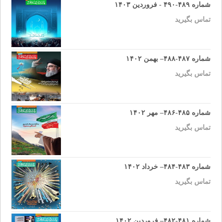
شماره ۴۸۹-۴۹۰ - فروردین ۱۴۰۳
تماس بگیرید
شماره ۴۸۷-۴۸۸– بهمن ۱۴۰۲
تماس بگیرید
شماره ۴۸۵-۴۸۶– مهر ۱۴۰۲
تماس بگیرید
شماره ۴۸۳-۴۸۴– خرداد ۱۴۰۲
تماس بگیرید
شماره ۴۸۱-۴۸۲– فروردین ۱۴۰۲