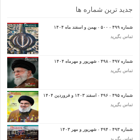
جدید ترین شماره ها
شماره ۴۹۹ - ۵۰۰ - بهمن و اسفند ماه ۱۴۰۴
تماس بگیرید
شماره ۴۹۷ - ۴۹۸ - شهریور و مهرماه ۱۴۰۴
تماس بگیرید
شماره ۴۹۵ - ۴۹۶ - اسفند ۱۴۰۳ و فروردین ۱۴۰۴
تماس بگیرید
شماره ۴۹۳ - ۴۹۴ - شهریور و مهر ۱۴۰۳
تماس بگیرید