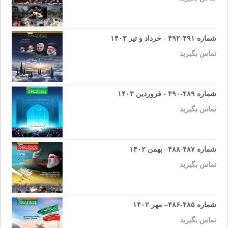
شماره ۴۹۱-۴۹۲ - خرداد و تیر ۱۴۰۳
تماس بگیرید
شماره ۴۸۹-۴۹۰ - فروردین ۱۴۰۳
تماس بگیرید
شماره ۴۸۷-۴۸۸– بهمن ۱۴۰۲
تماس بگیرید
شماره ۴۸۵-۴۸۶– مهر ۱۴۰۲
تماس بگیرید