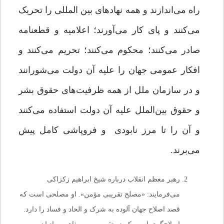
راه می‌اندازند و همه نهادهای بین المللی را تحریک
می‌کنند و پای کار می‌آورند؛ اعلامیه و قطعنامه
صادر می‌کنند؛ محکوم می‌کنند؛ تحریم می‌کنند و
افکار عمومی جهان را علیه آن دولت می‌شورانند
و در سازمان ملل از همه ظرفیت‌های حقوق بشر
و حقوق بین‌الملل علیه آن دولت استفاده می‌کنند
و آن را تا مرز نابودی و فروپاشی کامل پیش
می‌برند.
رهبر معظم انقلاب درباره شیخ ابراهیم زکزاکی
می‌‌فرمایند: «مصلح تقریبی مؤمن». او مصلحی است که
قصد اصلاح جهان آلوده به شرک و الحاد و فساد را دارد.