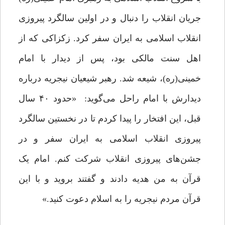
جریان انقلاب را دنبال و در اولین سالگرد پیروزی
انقلاب اسلامی به ایران سفر کرد. زکزاکی که از
اهل سنت مالکی بود، پس از دیدار‌ با‌ امام
خمینی‌(ره)، شیعه شد. رهبر‌ شیعیان‌ نیجریه درباره
دیدارش با‌ امام راحل می‌گوید: «حدود ۴۰ سال
قبل، این افتخار را پیدا کردم تا در نخستین سالگرد
پیروزی انقلاب اسلامی به ایران سفر و در
جشن‌های پیروزی انقلاب‌ شرکت‌ کنم. امام یک
قرآن به من هدیه دادند و گفتند بروید و با این
قرآن مردم نیجریه را به اسلام دعوت کنید.»