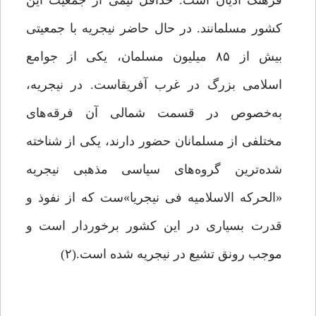
فرهنگ ادیان است. حداقل نیمی از جمعیت این
کشور مسلمانند. در حال حاضر نیجریه با جمعیتی
بیش از ۸۵ میلیون مسلمان، یکی از جوامع
اسلامی بزرگ در غرب آفریقاست. در نیجریه،
به‌خصوص در قسمت شمالی آن فرقه‌های
مختلفی از مسلمانان حضور دارند، یکی از شناخته
شده‌ترین گروه‌های سیاسی مذهبی نیجریه
«الحرکه الاسلامیه فی نیجریا»ست که از نفوذ و
قدرت بسیاری در این کشور برخوردار است و
موجب رونق تشیع در نیجریه شده است.(۲)