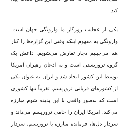
کند.
یکی از عجایب روزگار ما وارونگی جهان است.
وارونگی به مفهوم اینکه وقتی این گزاره‌ها را کنار
هم می‌چینیم دچار تعارض می‌شویم. داعش یک
گروه تروریستی است و به اذعان رهبران آمریکا
توسط این کشور ایجاد شد و ایران به عنوان یکی
از کشورهای قربانی تروریسم، تقریباً تنها کشوری
است که به‌طور واقعی با این پدیده شوم مبارزه
می‌کند. آمریکا ایران را حامی تروریسم می‌داند و
سردار دل‌ها، فرمانده مبارزه با تروریسم، سردار