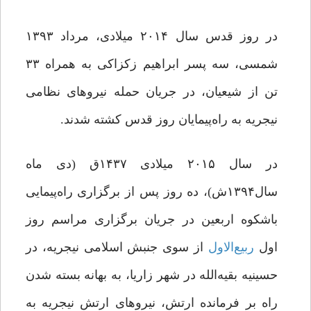
در روز قدس سال ۲۰۱۴ میلادی، مرداد ۱۳۹۳
شمسی‌، سه‌ پسر ابراهیم زکزاکی به همراه ۳۳
تن از شیعیان، در جریان حمله‌ نیروهای‌ نظامی
نیجریه به راه‌پیمایان روز قدس کشته‌ شدند‌.
در سال ۲۰۱۵ میلادی ۱۴۳۷ق‌ (دی ماه
سال۱۳۹۴ش)، ده‌ روز‌ پس از برگزاری راه‌پیمایی
باشکوه‌ اربعین‌ در جریان برگزاری مراسم روز
اول
ربیع
الاول
از‌ سوی‌ جنبش اسلامی نیجریه، در
حسینیه‌ بقیه‌الله‌ در‌ شهر زاریا، به‌ بهانه‌ بسته شدن
راه بر‌ فرمانده‌ ارتش، نیروهای ارتش نیجریه به