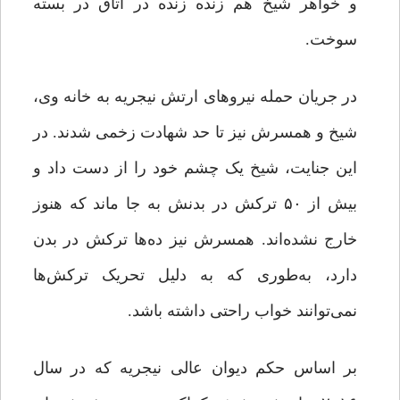
و خواهر شیخ هم زنده‌ زنده‌ در‌ اتاق‌ در‌ بسته
سوخت.
در‌ جریان‌ حمله نیروهای ارتش نیجریه به خانه وی‌،
شیخ و همسرش نیز تا حد شهادت زخمی شدند. در
این‌ جنایت‌، شیخ‌ یک چشم خود را از دست داد‌ و
بیش‌ از‌ ۵۰‌ ترکش‌ در‌ بدنش به جا ماند که هنوز
خارج نشده‌اند. همسرش نیز ده‌ها ترکش در بدن
دارد، به‌طوری که به دلیل تحریک ترکش‌ها
نمی‌توانند خواب راحتی داشته باشد.
بر اساس حکم دیوان عالی نیجریه که در سال