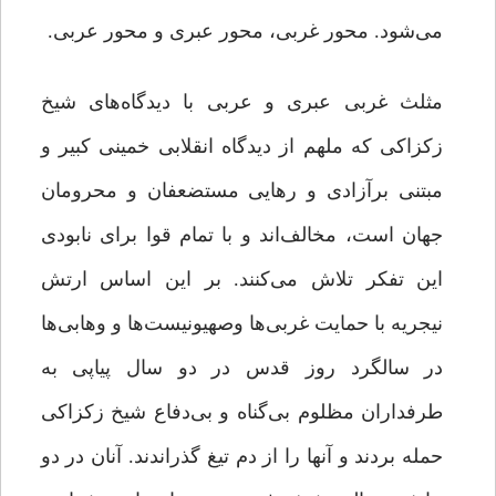
می‌شود. محور غربی، محور عبری و محور عربی.
مثلث غربی عبری و عربی با دیدگاه‌های شیخ
زکزاکی که ملهم از دیدگاه انقلابی خمینی کبیر و
مبتنی برآزادی و رهایی مستضعفان و محرومان
جهان است، مخالف‌اند و با تمام قوا برای نابودی
این تفکر تلاش می‌کنند. بر این اساس ارتش
نیجریه با حمایت غربی‌ها وصهیونیست‌ها و وهابی‌ها
در سالگرد روز قدس در دو سال پیاپی به
طرفداران مظلوم بی‌گناه و بی‌دفاع شیخ زکزاکی
حمله بردند و آنها را از دم تیغ گذراندند. آنان در دو