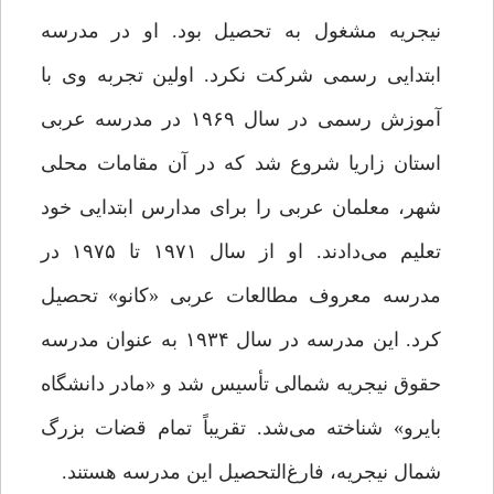
نیجریه مشغول به تحصیل بود. او در مدرسه
ابتدایی رسمی شرکت نکرد. اولین‌ تجربه‌ وی با
آموزش رسمی در سال ۱۹۶۹ در مدرسه عربی
استان زاریا شروع شد که در آن‌ مقامات‌ محلی
شهر، معلمان عربی را برای مدارس ابتدایی خود
تعلیم می‌دادند. او‌ از‌ سال ۱۹۷۱ تا ۱۹۷۵ در
مدرسه معروف‌ مطالعات‌ عربی‌ «کانو» تحصیل
کرد. این‌ مدرسه‌ در سال ۱۹۳۴ به عنوان مدرسه
حقوق نیجریه شمالی تأسیس شد و «مادر‌ دانشگاه
بایرو» شناخته می‌شد. تقریباً‌ تمام‌ قضات بزرگ‌
شمال‌ نیجریه‌، فارغ‌التحصیل‌ این مدرسه هستند.