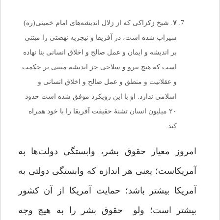
۷
. شیخ زکزاکی که از زلال اندیشه‌های امام خمینی(ره)
سیراب شده است، در آفریقا و نیجریه نهضتی را مبتنی
بر اندیشه و ایمان و عمل صالح و اخلاق انسانی بنا نهاده
است که هیچ نیرو و سلاحی جز اندیشه مبتنی بر حکمت
و عقلانیت و منطق و عمل صالح و اخلاق انسانی و
اسلامی ندارد. او با این رویکرد موفق شده است حدود
۲۰ میلیون انسان تشنۀ حقیقت آفریقا را با خود همراه
کند.
امروز معیار حقوق بشر، وابستگی دولت‌ها به
آمریکاست؛ یعنی هر اندازه که وابستگی دولتی به
آمریکا بیشتر باشد؛ حمایت آمریکا از آن کشور
بیشتر است؛ ولو حقوق بشر را به هیچ وجه