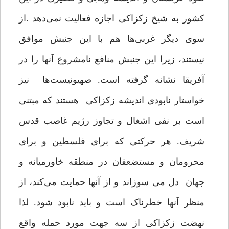
کشور به شیخ زکزاکی اجازه فعالیت نمی‌دهد .از
سوی دیگر غربی‌ها هم با این جنبش موافق
نیستند، زیرا این جنبش منافع نامشروع آنها را در
آفریقا نشانه گرفته است. صهیونیست‌ها نیز
خواستار نابودی اندیشه زکزاکی هستند که مبتنی
است بر نفی اشغال و تجاوز رژیم غاصب قدس
شریف. هر حرکتی که برای فلسطین و برای
محرومان و مستضعفان در منطقه خاورمیانه و
جهان دل می سوزاند و از آنها حمایت می‌کند، از
منظر آنها خطرناک است و باید نابود شود. لذا
نهضت زکزاکی از سه جهت مورد حمله واقع