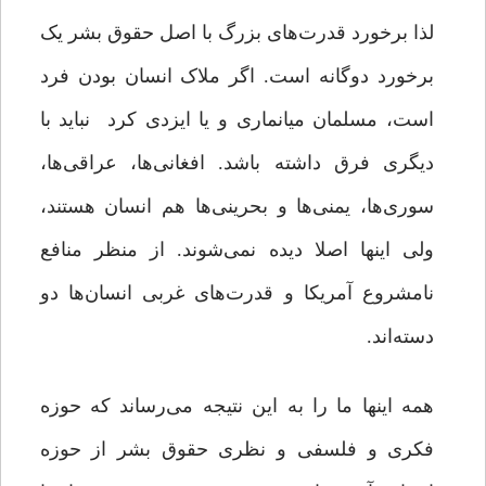
لذا برخورد قدرت‌های بزرگ با اصل حقوق بشر یک
برخورد دوگانه است. اگر ملاک انسان بودن فرد
است، مسلمان میانماری و یا ایزدی کرد نباید با
دیگری فرق داشته باشد. افغانی‌ها، عراقی‌ها،
سوری‌ها، یمنی‌ها و بحرینی‌ها هم انسان هستند،
ولی اینها اصلا دیده نمی‌شوند. از منظر منافع
نامشروع آمریکا و قدرت‌های غربی انسان‌ها دو
دسته‌اند.
همه اینها ما را به این نتیجه می‌رساند که حوزه
فکری و فلسفی و نظری حقوق بشر از حوزه