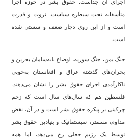
اجرای آن جداست. حقوق بشر در حوزه اجرا
متأسفانه تحت سیطره سیاست، ثروت و قدرت
است و از این روی دچار ضعف و سستی شده
است.
جنگ یمن، جنگ سوریه، اوضاع نابه‌سامان بحرین و
بحران‌های گذشته عراق و افغانستان به‌خوبی
ناکارآمدی اجرای حقوق بشر را نشان می‌دهند.
فلسطین هم که سال‌های سال است که زخم
چرکینی بر پیکره حقوق بشر است و در آن، نقض
مداوم، مسمتر، سیستماتیک و بنیادین حقوق بشر
توسط یک رژیم جعلی رخ می‌دهد، اما همه