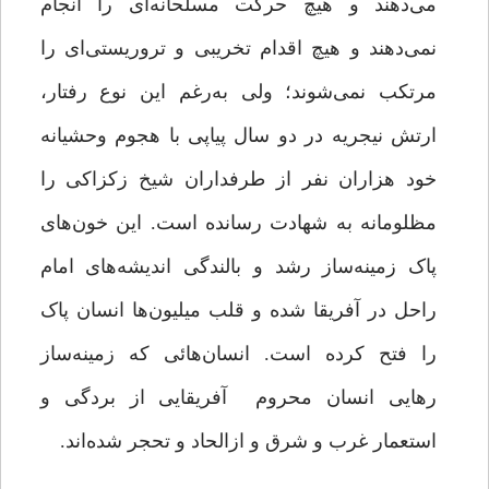
می‌دهند و هیچ حرکت مسلحانه‌ای را انجام
نمی‌دهند و هیچ اقدام تخریبی و تروریستی‌ای را
مرتکب نمی‌شوند؛ ولی به‌رغم این نوع رفتار،
ارتش نیجریه در دو سال پیاپی با هجوم وحشیانه
خود هزاران نفر از طرفداران شیخ زکزاکی را
مظلومانه به شهادت رسانده است. این خون‌های
پاک زمینه‌ساز رشد و بالندگی اندیشه‌های امام
راحل در آفریقا ‌شده و قلب‌ میلیون‌ها انسان پاک
را فتح کرده است. انسان‌هائی که زمینه‌ساز
رهایی انسان محروم آفریقایی از بردگی و
استعمار غرب و شرق و ازالحاد و تحجر شده‌اند.