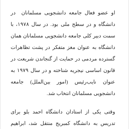
او عضو فعال جامعه دانشجویی مسلمانان در‌
دانشگاه‌ و در سطح ملی بود. در سال‌ ۱۹۷۸‌، با
سمت دبیر‌ کلی جامعه‌ دانشجویی مسلمانان همان‌
دانشگاه‌ به عنوان مغز متفکر در پشت تظاهرات
گسترده مردمی در حمایت از گنجاندن شریعت در‌
قانون‌ اساسی‌ نیجریه شناخته و در سال ۱۹۷۹ به
عنوان‌ نایب‌رئیس‌ (امور‌ بین‌الملل‌) جامعه‌
دانشجویی‌ مسلمانان انتخاب شد.
وقتی یکی از استادان دانشگاه‌ احمد بلو برای
تدریس به دانشگاه کمبریج منتقل شد، ابراهیم