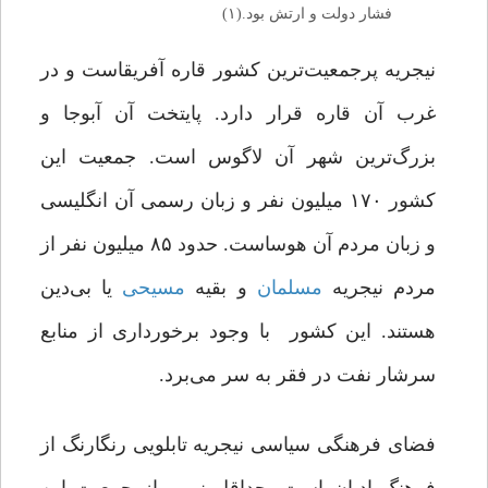
فشار دولت و ارتش بود.(۱)
نیجریه پرجمعیت‌ترین کشور قاره‌ آفریقاست و در
غرب آن قاره قرار دارد. پایتخت آن آبوجا و
بزرگ‌ترین شهر آن لاگوس است. جمعیت این
کشور ۱۷۰ میلیون‌ نفر‌ و زبان‌ رسمی آن انگلیسی
و زبان مردم آن هوساست. حدود ۸۵ میلیون‌ نفر از
مردم نیجریه
مسلمان
و بقیه
مسیحی
یا بی‌دین
هستند. این کشور با وجود برخورداری از منابع
سرشار نفت در فقر‌ به‌ سر می‌برد.
فضای فرهنگی سیاسی نیجریه تابلویی رنگارنگ از