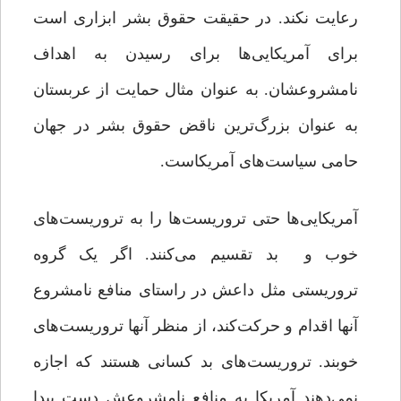
رعایت نکند. در حقیقت حقوق بشر ابزاری است
برای آمریکایی‌ها برای رسیدن به اهداف
نامشروعشان. به عنوان مثال حمایت از عربستان
به عنوان بزرگ‌ترین ناقض حقوق بشر در جهان
حامی سیاست‌های آمریکاست.
آمریکایی‌ها حتی تروریست‌ها را به تروریست‌های
خوب و بد تقسیم می‌کنند. اگر یک گروه
تروریستی مثل داعش در راستای منافع نامشروع
آنها اقدام و حرکت‌کند، از منظر آنها تروریست‌های
خوبند. تروریست‌های بد کسانی هستند که اجازه
نمی‌دهند آمریکا به منافع نامشروعش دست پیدا