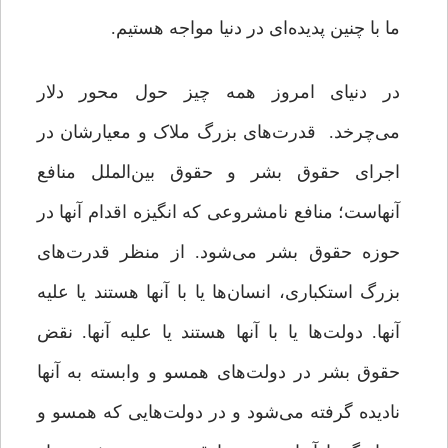
ما با چنین پدیده‌ای در دنیا مواجه هستیم.
در دنیای امروز همه چیز حول محور دلار
می‌چرخد. قدرت‌های بزرگ ملاک و معیارشان در
اجرای حقوق بشر و حقوق بین‌الملل منافع
آنهاست؛ منافع نامشروعی که انگیزه اقدام آنها در
حوزه حقوق بشر می‌شود. از منظر قدرت‌های
بزرگ استکباری، انسان‌ها یا با آنها هستند یا علیه
آنها. دولت‌ها یا با آنها هستند یا علیه آنها. نقض
حقوق بشر در دولت‌های همسو و وابسته به آنها
نادیده گرفته می‌شود و در دولت‌هایی که همسو و