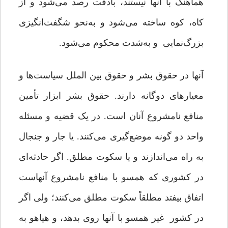
هماهنگ با آنها نیستند، بادقت رصد می‌شود و از
کاه، کوه ساخته می‌شود و به‌نحو شگفت‌انگیزی
بزرگ‌نمایی و به‌شدت محکوم می‌شود.
آنها در حقوق بشر و حقوق بین الملل سیاست‌ها و
معیارهای دوگانه دارند. حقوق بشر ابزار تأمین
منافع نامشروع آنان است. در یک قضیه و مسئله
واحد دو گونه موضع‌گیری می‌کنند. یا جار و جنجال
به راه می‌اندازند و یا سکوت مطلق. اگر حادثه‌ای
در کشوری که همسو با منافع نامشروع آنهاست
اتفاق بیفتد مطلقاً سکوت مطلق می‌کنند؛ ولی اگر
در کشور غیر همسو با آنها روی بدهد، و هیاهو به