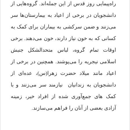
راه‌پیمایی روز قدس از این جمله‌اند. گروه‌هایی از
دانشجویان در برخی از اعیاد به بیمارستان‌ها سر
می‌زنند‌ و ضمن‌ سرکشی‌ به بیماران برای کمک به
کسانی‌ که‌ به خون نیاز دارند، خون می‌دهند. برخی
اوقات تمام گروه، لباس متحدالشکل جنبش
اسلامی نیجریه را‌ می‌پوشند‌. همچنین‌ در برخی از
اعیاد مانند میلاد حضرت زهرا(س)، عده‌ای از
دانشجویان به‌ زندانیان‌ نیازمند‌ سر می‌زنند و با
کمک ‌های جمع‌آوری شده از افراد خیر، زمینه
آزادی بعضی از آنان‌ را‌ فراهم‌ می‌سازند.