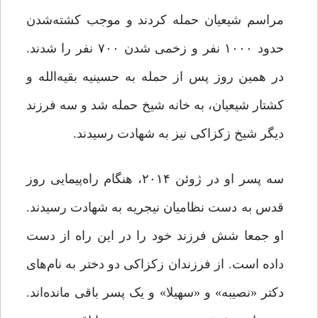
مراسم شیعیان حمله کردند و موجب‌ کشته‌شدن‌
حدود ۱۰۰۰ نفر و زخمی شدن ۷۰۰ نفر را شدند‌.
در‌ همین روز‌ پس‌ از‌ حمله به حسینیه بقیه‌الله‌ و
کشتار شیعیان، به خانه شیخ حمله شد و سه فرزند
دیگر شیخ زکزاکی نیز به شهادت رسیدند.
سه پسر او در ژوئن ۲۰۱۴، هنگام راه‌پیمایی روز
قدس به دست نظامیان نیجریه به شهادت رسیدند.
او جمعا شش فرزند خود را در این راه از دست
داده است. از فرزندان زکزاکی دو دختر به ‌نام‌های
دکتر «نصیبه» و «سهیلا» و یک پسر باقی مانده‌اند.