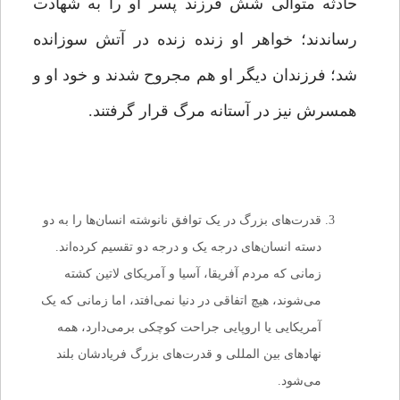
حادثه متوالی شش فرزند پسر او را به شهادت
رساندند؛ خواهر او زنده زنده در آتش سوزانده
شد؛ فرزندان دیگر او هم مجروح شدند و خود او و
همسرش نیز در آستانه مرگ قرار گرفتند.
قدرت‌های بزرگ در یک توافق نانوشته انسان‌ها را به دو
دسته انسان‌های درجه یک و درجه دو تقسیم کرده‌اند.
زمانی که مردم آفریقا، آسیا و آمریکای لاتین کشته
می‌شوند، هیچ اتفاقی در دنیا نمی‌افتد، اما زمانی که یک
آمریکایی یا اروپایی جراحت کوچکی برمی‌دارد، همه
نهاد‌های بین المللی و قدرت‌های بزرگ فریادشان بلند
می‌شود.