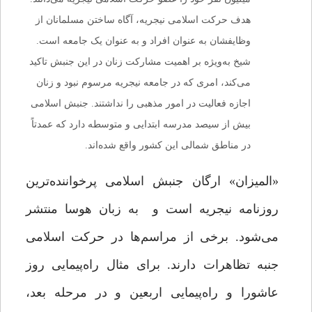
هدف‌ حرکت‌ اسلامی نیجریه، آگاه ساختن مسلمانان از
وظایفشان به عنوان افراد‌ و به عنوان یک جامعه است.
شیخ به‌ویژه بر اهمیت مشارکت زنان در این جنبش تاکید
می‌کند، امری که‌ در‌ جامعه‌ نیجریه مرسوم نبود و زنان
اجازه فعالیت در امور مذهبی‌ را‌ نداشتند. جنبش اسلامی
بیش از سیصد مدرسه ابتدایی و متوسطه دارد که عمدتاً‌
در‌ مناطق‌ شمالی این کشور واقع شده‌اند.
«المیزان» ارگان جنبش اسلامی پرخواننده‌ترین
روزنامه نیجریه است و به زبان هوسا منتشر
می‌شود. برخی از مراسم‌ها در حرکت اسلامی
جنبه تظاهرات دارند. برای‌ مثال راه‌پیمایی روز
عاشورا و راه‌پیمایی اربعین و در مرحله بعد،