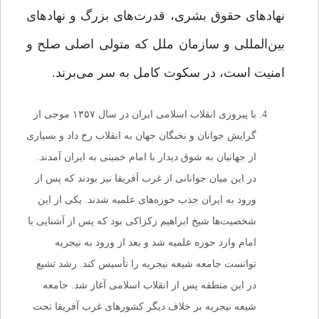
نهادهای حقوق بشری، قدرت‌های بزرگ و نهاد‌های
بین‌المللی و سازمان ملل که متولی اصلی صلح و
امنیت است، در سکوت کامل به سر می‌برند.
با پیروزی انقلاب اسلامی ایران در سال ۱۳۵۷ موجی از
گرایش جوانان و نخبگان جهان به انقلاب رخ داد و بسیاری
از جهانیان به شوق دیدار با امام خمینی به ایران آمدند.
در این میان جوانانی از غرب آفریقا نیز بودند که پس از
ورود به ایران جذب حوزه‌های علمیه شدند. یکی از این
شخصیت‌ها شیخ ابراهیم زکزاکی بود که پس از آشنایی با
امام وارد حوزه علمیه شد و بعد از ورود به نیجریه
توانست جامعه شیعه نیجریه را تأسیس کند. رشد تشیع
در این منطقه پس از انقلاب اسلامی آغاز شد. جامعه
شیعه نیجریه بر خلاف دیگر کشورهای غرب آفریقا تحت