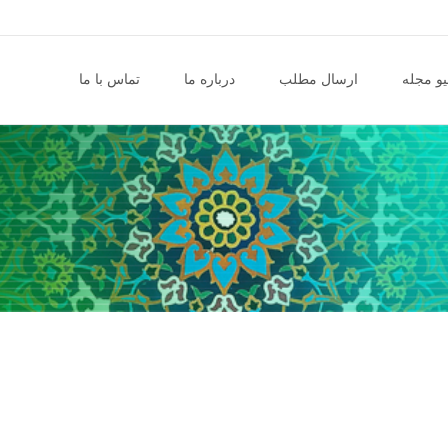
و مجله
ارسال مطلب
درباره ما
تماس با ما