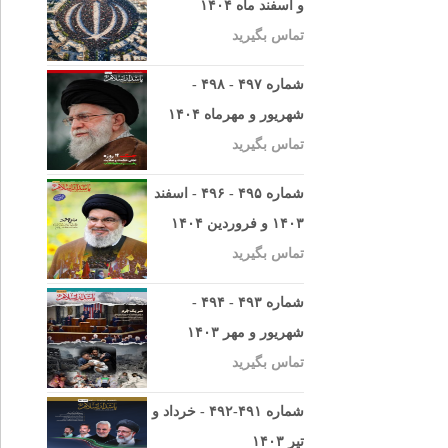
و اسفند ماه ۱۴۰۴
تماس بگیرید
شماره ۴۹۷ - ۴۹۸ -
شهریور و مهرماه ۱۴۰۴
تماس بگیرید
شماره ۴۹۵ - ۴۹۶ - اسفند
۱۴۰۳ و فروردین ۱۴۰۴
تماس بگیرید
شماره ۴۹۳ - ۴۹۴ -
شهریور و مهر ۱۴۰۳
تماس بگیرید
شماره ۴۹۱-۴۹۲ - خرداد و
تیر ۱۴۰۳