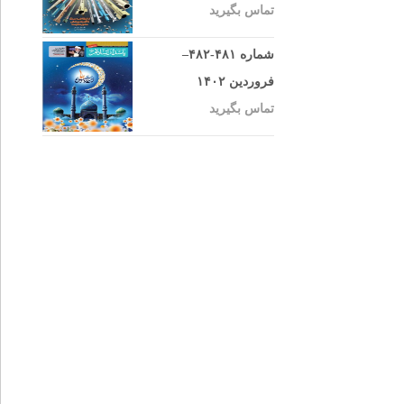
تماس بگیرید
شماره ۴۸۱-۴۸۲–
فروردین ۱۴۰۲
تماس بگیرید