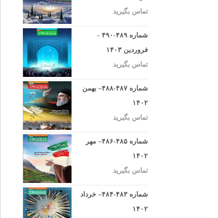
تماس بگیرید
شماره ۴۸۹-۴۹۰ -
فروردین ۱۴۰۳
تماس بگیرید
شماره ۴۸۷-۴۸۸– بهمن
۱۴۰۲
تماس بگیرید
شماره ۴۸۵-۴۸۶– مهر
۱۴۰۲
تماس بگیرید
شماره ۴۸۳-۴۸۴– خرداد
۱۴۰۲