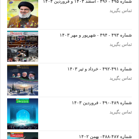
شماره ۴۹۵ - ۴۹۶ - اسفند ۱۴۰۳ و فروردین ۱۴۰۴
تماس بگیرید
شماره ۴۹۳ - ۴۹۴ - شهریور و مهر ۱۴۰۳
تماس بگیرید
شماره ۴۹۱-۴۹۲ - خرداد و تیر ۱۴۰۳
تماس بگیرید
شماره ۴۸۹-۴۹۰ - فروردین ۱۴۰۳
تماس بگیرید
شماره ۴۸۷-۴۸۸– بهمن ۱۴۰۲