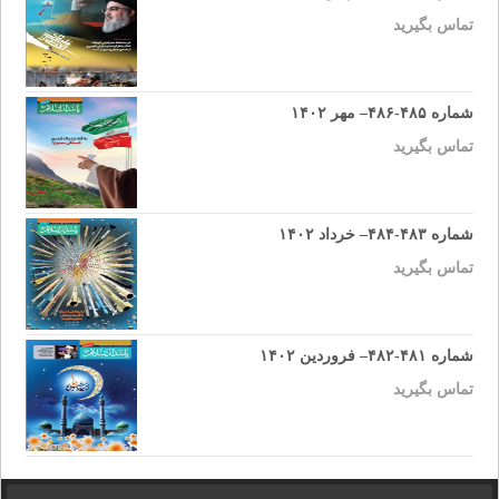
تماس بگیرید
شماره ۴۸۵-۴۸۶– مهر ۱۴۰۲
تماس بگیرید
شماره ۴۸۳-۴۸۴– خرداد ۱۴۰۲
تماس بگیرید
شماره ۴۸۱-۴۸۲– فروردین ۱۴۰۲
تماس بگیرید