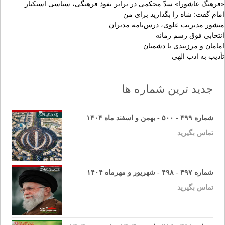
«فرهنگ عاشورا» سدّ محکمی در برابر نفوذ فرهنگی، سیاسی استکبار
امام گفت: شاه را بگذارید برای من
منشور مدیریت علوی، درس‌نامه مدیران
انتخابی فوق رسم زمانه
امامان و مرزبندی با دشمنان
تأدیب به ادب الهی
جدید ترین شماره ها
شماره ۴۹۹ - ۵۰۰ - بهمن و اسفند ماه ۱۴۰۴
تماس بگیرید
شماره ۴۹۷ - ۴۹۸ - شهریور و مهرماه ۱۴۰۴
تماس بگیرید