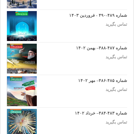
شماره ۴۸۹-۴۹۰ - فروردین ۱۴۰۳
تماس بگیرید
شماره ۴۸۷-۴۸۸– بهمن ۱۴۰۲
تماس بگیرید
شماره ۴۸۵-۴۸۶– مهر ۱۴۰۲
تماس بگیرید
شماره ۴۸۳-۴۸۴– خرداد ۱۴۰۲
تماس بگیرید