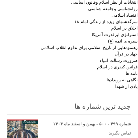
انتخابات از نظر اسلام وقانون اساسی
روانشناسی وجامعه شناسی
اقتصاد اسلامی
سرگذشتهای ویژه از زندگی امام ۱۸
اخلاق در اسلام
استراتژی ابرقدرت آمریکا
سیره ی ائمه (ع)
رهنمودهایی از تاریخ اسلامی برای تداوم انقلاب اسلامی
جهاد در قرآن
ضرورت رسالت انبیاء
قوانین کیفری در اسلام
نامه ها
نگاهی به رویدادها
یادی از شهدا
جدید ترین شماره ها
شماره ۴۹۹ - ۵۰۰ - بهمن و اسفند ماه ۱۴۰۴
تماس بگیرید