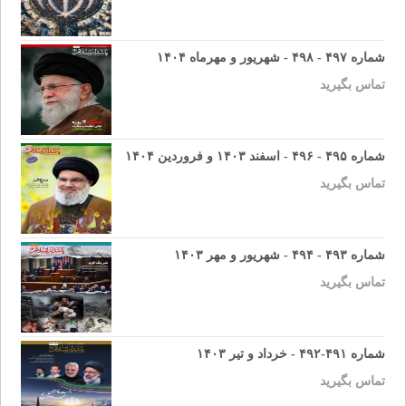
شماره ۴۹۷ - ۴۹۸ - شهریور و مهرماه ۱۴۰۴
تماس بگیرید
شماره ۴۹۵ - ۴۹۶ - اسفند ۱۴۰۳ و فروردین ۱۴۰۴
تماس بگیرید
شماره ۴۹۳ - ۴۹۴ - شهریور و مهر ۱۴۰۳
تماس بگیرید
شماره ۴۹۱-۴۹۲ - خرداد و تیر ۱۴۰۳
تماس بگیرید