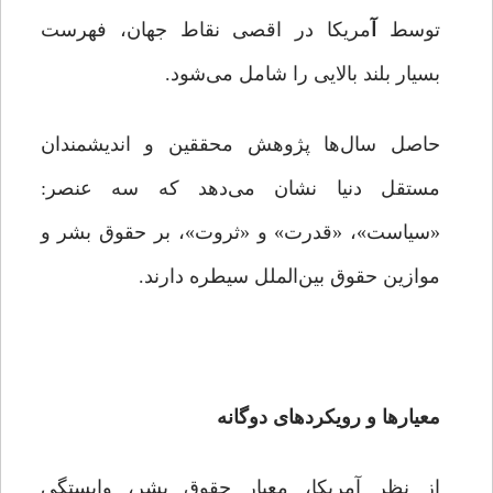
توسط
آ
مریکا در اقصی نقاط جهان، فهرست
بسیار بلند بالایی را شامل می‌شود.
حاصل سال‌ها پژوهش محققین و اندیشمندان
مستقل دنیا نشان می‌دهد که سه عنصر:
«سیاست»، «قدرت» و «ثروت»، بر حقوق بشر و
موازین حقوق بین‌الملل سیطره دارند.
معیارها و رویکردهای دوگانه
از نظر آمریکا، معیار حقوق بشر، وابستگی