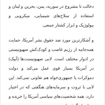
دخالت نا مشروع در سوریه، یمن، بحرین و لبنان و
استفاده از سلاح‌های شیمیایی، میکروبی و
بیولوژیک و ابزار کشتار جمعی.
و آشکارترین مورد ضد حقوق بشر آمریکا، حمایت
همه‌جانبه از رژیم غاصب و کودک‌کش صهیونیستی
در ادوار مختلف است. لابی صهیونیست‌ها (آیپک)
در آمریکا بسیار قوی عمل می‌کند و دولت
دموکرات یا جمهوری‌خواه هم تفاوتی نمی‌کند. این
لابی با ثروت و سرمایه‌های هنگفتی که در اختیار
دارد، همه شخصیت‌های سیاسی آمریکا را خریده و