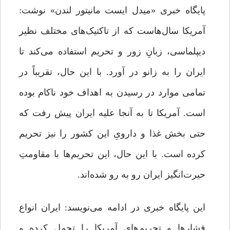
پایگاه خبری «میدل ایست مانیتور لندن» نوشت:
آمریکا سال‌هاست که از تاکتیک‌های مختلف نظیر
دیپلماسی، زبانِ زور و تحریم استفاده می‌کند تا
ایران را به زانو در آورد. با این حال، تقریباً در
تمامی موارد در رسیدن به اهداف خود ناکام بوده
است. آمریکا تا به آنجا علیه ایران پیش رفت که
حتی بخش غذا و دارویِ این کشور را نیز تحریم
کرده است. با این حال، این تحریم‌ها با مقاومتِ
حیرت‌انگیز ایران رو به رو شده‌اند.
این پایگاه خبری در ادامه می‌نویسد: ایران انواع
فشارها و تحریم‌های آمریکا را تحمل کرده و