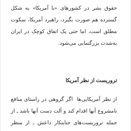
حقوق بشر در کشورهای «با آمریکا» به شکل
گسترده هم صورت بگیرد، راهبرد آمریکا، سکوت
مطلق است، اما حتی یک اتفاق کوچک در ایران
به‌شدت بزرگنمایی می‌شود.
تروریست از نظر آمریکا
از نظر آمریکایی‌ها اگر گروهی در راستای منافع
نامشروع آنها اقدام کند و آلت دست آنها باشد ـ از
جمله تروریست‌های جنایتکار داعش ـ از منظر