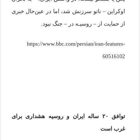
اوکراین – ناتو سرزنش شد، اما در عین‌حال خبری
از حمایت از – روسیـه در – جنگ نبود.
https://www.bbc.com/persian/iran-features-
60516102
توافق ۲۰ ساله ایران و روسیه هشداری برای
غرب است