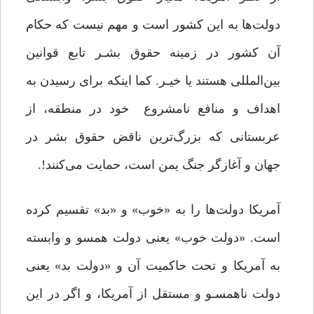
دولت‌ها به این کشور است و مهم نیست که حکام
آن کشور در زمینه حقوق بشـر تابع قوانین
بین‌المللی هستند یا خیـر. کما اینکه برای رسیدن به
اهداف و منافع نامشروع خود در منطقه، از
عربستانی که بزرگ‌ترین ناقض حقوق بشر در
جهان و آغازگر جنگ یمن است، حمایت می‌کنند!.
آمریکا دولت‌ها را به «خوب» و «بد» تقسیم کرده
است. «دولت‌ خوب» یعنی دولت‌ همسو و وابسته
به آمریکا و تحت حاکمیت آن و «دولت‌ بد» یعنی
دولت‌ ناهمسـو و مستقل از آمریکا، و اگر در این