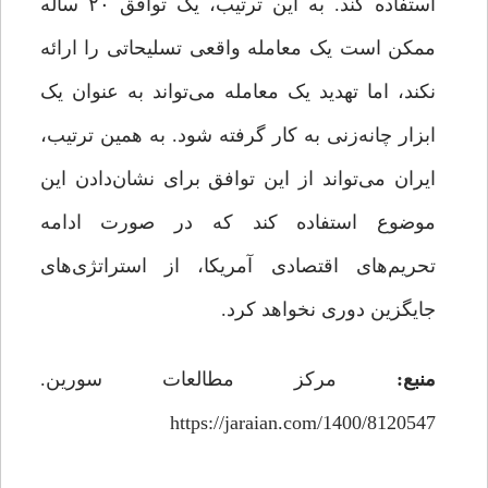
استفاده کند. به این ترتیب، یک توافق ۲۰ ساله
ممکن است یک معامله واقعی تسلیحاتی را ارائه
نکند، اما تهدید یک معامله می‌تواند به عنوان یک
ابزار چانه‌زنی به کار گرفته شود. به همین ترتیب،
ایران می‌تواند از این توافق برای نشان‌دادن این
موضوع استفاده کند که در صورت ادامه
تحریم‌های اقتصادی آمریکا، از استراتژی‌های
جایگزین دوری نخواهد کرد.
منبع
:
مرکز مطالعات سورین.
https://jaraian.com/1400/8120547