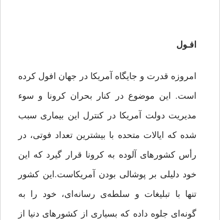
افـول
امروزه قدرت و جایگاه آمریکا در جهان افول کرده
است. این موضوع در کنار بحران کرونا و سوء
مدیریت دولت آمریکا در کنترل این بیماری سبب
شده که ایالات متحده با بیشترین تعداد فوتی، در
رأس کشورهای آلوده به کرونا قرار گیرد که این
خود دلیلی بر پوشالی بودن آمریکاست.این کشور
تنها با تبلیغات و سلطه‌ی رسانه‌ای، خود را به
گونه‌ای جلوه داده که بسیاری از کشورهای دنیا از