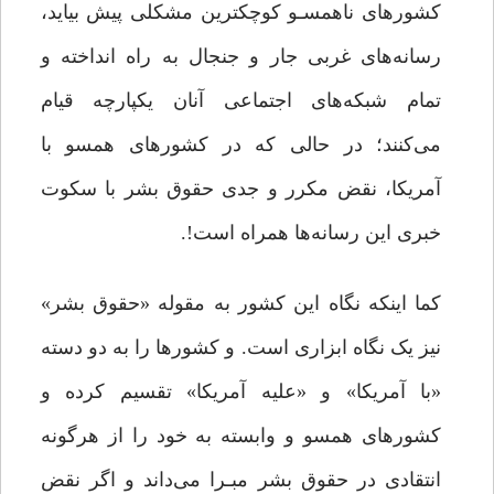
کشورهای ناهمسـو کوچکترین مشکلی پیش بیاید،
رسانه‌های غربی‌ جار و جنجال به راه انداخته و
تمام شبکه‌های اجتماعی آنان یکپارچه قیام
می‌کنند؛ در حالی که در کشورهای همسو با
آمریکا، نقض‌ مکرر و جدی حقوق بشر با سکوت
خبری این رسانه‌ها همراه است!.
کما اینکه نگاه این کشور به مقوله «حقوق بشر»
نیز یک نگاه ابزاری است. و کشورها را به دو دسته
«با آمریکا» و «علیه آمریکا» تقسیم کرده و
کشورهای همسو و وابسته به خود را از هرگونه
انتقادی در حقوق بشر مبـرا می‌داند و اگر نقض