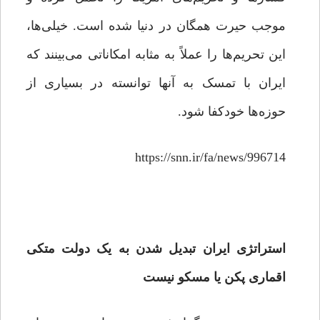
موجب حیرت همگان در دنیا شده است. خیلی‌ها،
این تحریم‌ها را عملاً به مثابه امکاناتی می‌بینند که
ایران با تمسک به آنها توانسته در بسیاری از
حوزه‌ها خودکفا شود.
https://snn.ir/fa/news/996714
استراتژی ایران تبدیل شدن به یک دولت متکی
اقماری پکن یا مسکو نیست