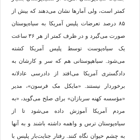
کمتر است، ولی آمارها نشان می‌دهند که بیش از
۸۵ درصد تعرضات پلیس آمریکا به سیاه‌پوستان
صورت می‌گیرد و در ظرف کمتر از هر ۳۶ ساعت
یک سیاه‌پوست توسط پلیس آمریکا کشته
می‌شود. سیاهپوستانی هم که سر و کارشان به
دادگستری آمریکا می‌افتد از دادرسی عادلانه
برخوردار نیستند. «مایکل مک فرسون»، مدیر
«مؤسسه کهنه سربازان» برای صلح می‌گوید، «به
مردم آمریکا آموزش داده می‌شود تا از
سیاه‌پوستان ترس و واهمه داشته باشند و به آنها
به چشم حیوان نگاه کنند. رفتار جنایت‌بار پلیس‌ با