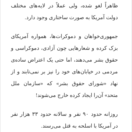
ظاهراً لغو شده، ولی عملاً در لایه‌های مختلف
دولت آمریکا به صورت ساختاری وجود دارد.
جمهوری‌خواهان و دموکرات‌ها، همواره آمریکای
بزک کرده و شعارهایی چون آزادی، دموکراسی و
حقوق بشر می‌دهند، اما حتی یک اعتراض ساده‌ی
مردمی در خیابان‌های خود را نیز بر نمی‌تابند و از
نهاد «شورای حقوق بشر» که «سازمان ملل
متحد» آن‌را ایجاد کرده خارج می‌شوند!
روزانه حدود ۹۰ نفر و سالانه حدود ۳۳ هزار نفر
در آمریکا با اسلحه به قتل می‌رسند.