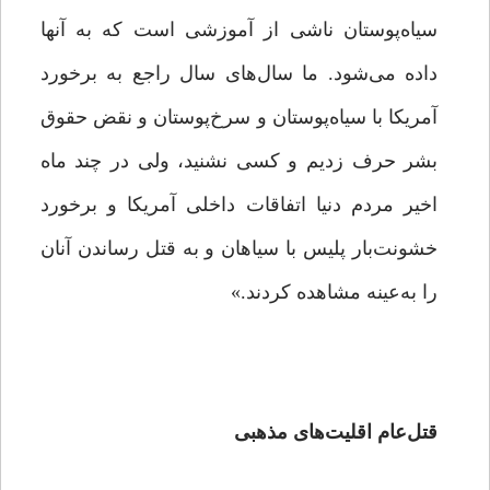
سیاه‌پوستان ناشی از آموزشی است که به آنها
داده می‌شود. ما سال‌های سال راجع به برخورد
آمریکا با سیاه‌پوستان و سرخ‌پوستان و نقض حقوق
بشر حرف زدیم و کسی نشنید، ولی در چند ماه
اخیر مردم دنیا اتفاقات داخلی آمریکا و برخورد
خشونت‌بار پلیس با سیاهان و به قتل رساندن آنان
را به‌عینه مشاهده کردند.»
قتل‌عام اقلیت‌های مذهبی