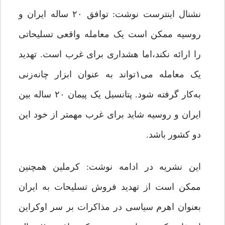
نشنال اینترست نوشت: توافق ۲۰ ساله ایران و
روسیه ممکن است یک معامله واقعی تسلیحاتی
را ارائه نکند،اما هشداری برای غرب است. تهدید
یک معامله می‌۱تواند به عنوان ابزار چانه‌زنی
به‌کار گرفته شود. پتانسیل یک پیمان ۲۰ ساله بین
ایران و روسیه شاید برای غرب مهمتر از خود این
دو کشور باشد.
این نشریه در ادامه نوشت: کرملین همچنین
ممکن است از تهدید فروش تسلیحات به ایران
بعنوان اهرم سیاسی در مذاکرات بر سر اوکراین