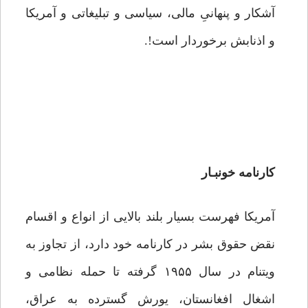
آشکار و پنهانیِ مالی، سیاسی و تبلیغاتی و آمریکا
و اذنابش برخوردار است!.
کارنامه خونبـار
آمریکا فهرست بسیار بلند بالایی از انواع و اقسام
نقض حقوق بشر در کارنامه خود دارد، از تجاوز به
ویتنام در سال ۱۹۵۵ گرفته تا حمله نظامی و
اشغال افغانستان، یورش گسترده به عراق،