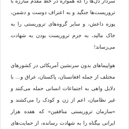
سردار دل‌ها را که همواره در خط مقدم مبارزه با
تروریست‌ها جنگید و به اعتراف دوست و دشمن،
پوزه داعش، و سایر گروه‌های تروریستی را به
خاک مالید، به جرم تروریست بودن به شهادت
می‌رساند!
هواپیماهای بدون سرنشین آمریکائی در کشورهای
مختلف از جمله افغانستان، پاکستان، عراق و… با
دلایل واهی به اجتماعات انسانی حمله می‌کنند و
غیر نظامیان، اعم از زن و کودک را می‌کشند و
«سازمان تروریستی منافقین» که هفده هزار
ایرانی بیگناه را به شهادت رسانده، از حمایت‌های