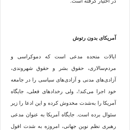
در اختیار گرفته است.
آمریکای بدون رتوش
ایالات متحده مدعی است که دموکراسی و
مردم‌سالاری، حقوق بشر و حقوق شهروندی،
آزادی‌های مدنی و آزادی‌های سیاسی را در جامعه
خود اجرا می‌کند!، ولی رخدادهای فعلی، جایگاه
آمریکا را به‌شدت مخدوش کرده و این ادعا را زیر
سئوال برده است. جایگاه آمریکا به عنوان مدعی
رهبری نظم نوین جهانی، امروزه به شدت افول