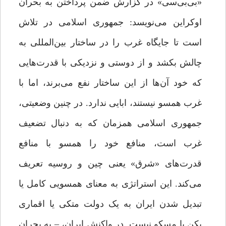
«بی‌بی‌سی» در گزارش ضمن پرداختن به بحران
اوکراین می‌نویسد: جمهوری اسلامی در تلاش
است تا جایگاه غرب را در ساختار بین‌المللی به
چالش بکشد و از دوستی و نزدیکی با قدرت‌هایی
که خود آن‌ها از این ساختار نفع می‌برند، اما با
غرب همسو نیستند، ابایی ندارد. در چنین وضعیتی،
جمهوری اسلامی همزمان که به دنبال تضعیف
غرب است، منافع خود را همسو با منافع
قدرت‌های «شرق» یعنی چین و روسیه تعریف
می‌کند. این استراتژی به معنای همسویی کامل یا
تبدیل شدن ایران به یک دولت متکی یا اقماری
پکن یا مسکو نیست. در واکنش ایران، – به بحران