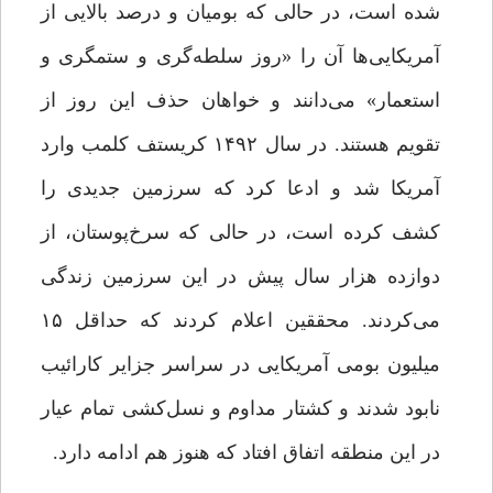
شده است، در حالی که بومیان و درصد بالایی از
آمریکایی‌ها آن را «روز سلطه‌گری و ستمگری و
استعمار» می‌دانند و خواهان حذف این روز از
تقویم هستند. در سال ۱۴۹۲ کریستف کلمب وارد
آمریکا شد و ادعا کرد که سرزمین جدیدی را
کشف کرده است، در حالی که سرخ‌پوستان، از
دوازده هزار سال پیش در این سرزمین زندگی
می‌کردند. محققین اعلام کردند که حداقل ۱۵
میلیون بومی آمریکایی در سراسر جزایر کارائیب
نابود شدند و کشتار مداوم و نسل‌کشی تمام عیار
در این منطقه اتفاق افتاد که هنوز هم ادامه دارد.