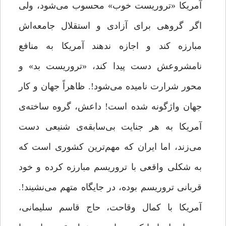
آمریکا «تروریست‌ خوب» محسوب می‌شود، ولی
اگر گروهی برای آزادی و استقلال جامعه‌اش
مبارزه کند و اجازه ندهند آمریکا به منافع
نامشروعش دست پیدا کند، «تروریست بد» و
محور شرارت نامیده می‌شود!. ظاهراً جهان و کار
جهان واژگونه شده است! داعش، گروه ساخته‌ی
آمریکا به هر جنایت بی‌سابقه‌‌ی شنیعی دست
می‌زند، اما ایران که مهم‌ترین کشوری است که
به شکلی واقعی با تروریسم مبارزه کرده و خود
قربانی تروریسم بوده، در جایگاه متهم می‌نشیند!.
آمریکا با کمال وقاحت، حاج قاسم سلیمانی،