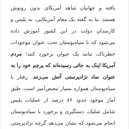
یافته و جهانیان شاهد آمریکای بدون روتوش
هستند. بنا به گفته یک مقام آمریکایی، به پلیس و
کارمندان دولت در این کشور آموزش داده
می‌شود که با سیاه‌پوستان تحت عنوان موجودات
خطرناک، مانند یک حیوان برخورد کنند!
مردم
آمریکا اینک به جائی رسیده‌اند که پرچم خود را به
عنوان نماد نژادپرستی آتش می‌زنند
. رفتار با
سیاه‌پوستان همواره بسیار تبعیض‌آمیز است. طبق
آمار موجود حدود ۸۶ درصد از عملیات پلیس
شامل شلیک، دستگیری و برخورد با سیاه‌پوستان
انجام می‌شود که نشان می‌دهد گرچه نژادپرستی