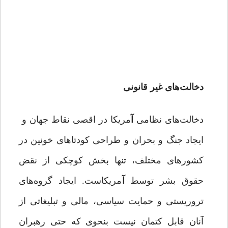
دخالت‌های غیر قانونی
دخالت‌های نظامی
آ
مریکا در اقصی نقاط جهان و
ایجاد جنگ و بحران و طراحی کودتاهای خونین در
کشورهای مختلف، تنها بخش کوچکی از نقض
حقوق بشر توسط
آ
مریکاست. ایجاد گروه‌های
تروریستی و حمایت سیاسی، مالی و تبلیغاتی از
آنان قابل کتمان نیست بنحوی که حتی رهبران