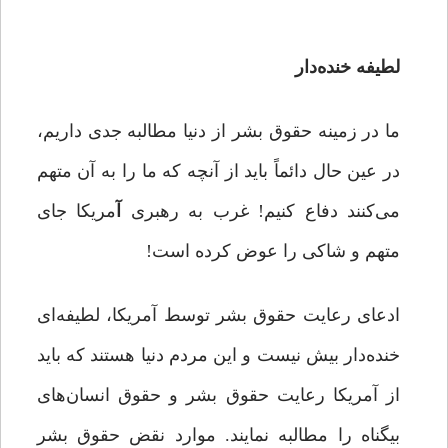
لطیفه خنده‌دار
ما در زمینه حقوق بشر از دنیا مطالبه جدی داریم،
در عین حال دائماً باید از آنچه که ما را به آن متهم
می‌کنند دفاع کنیم! غرب به رهبری
آ
مریکا جای
متهم و شاکی را عوض کرده است!
ادعای رعایت حقوق بشر توسط آمریکا، لطیفه‌ای
خنده‌دار بیش نیست و این مردم دنیا هستند که باید
از آمریکا رعایت حقوق بشر و حقوق انسان‌های
بیگناه را مطالبه نمایند. موارد نقض‌ حقوق بشر