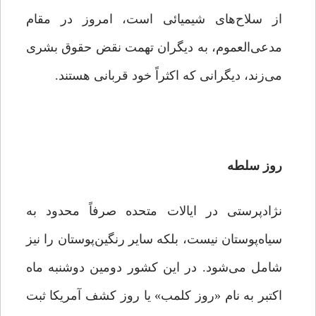
از سلاح‌های شیمیائی است، امروز در مقام
مدعی‌العموم، به دیگران تهمت نقض حقوق بشری
می‌زند، دیگرانی که اکثراً خود قربانی هستند.
روز سلطه
نژادپرستی در ایالات متحده صرفاً محدود به
سیاه‌پوستان نیست، بلکه سایر رنگین‌پوستان را نیز
شامل می‌شود. در این کشور دومین دوشنبه ماه
اکتبر به نام «روز کلمب» یا روز کشف آمریکا ثبت