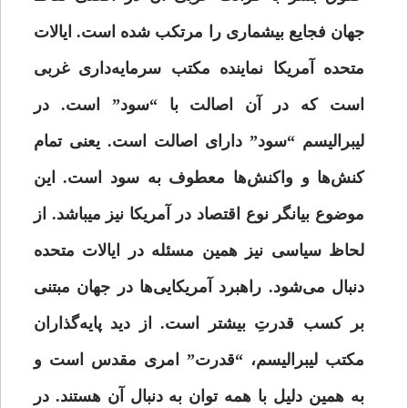
جهان فجایع بیشماری را مرتکب شده است. ایالات
متحده آمریکا نماینده مکتب سرمایه‌داری غربی
است که در آن اصالت با “سود” است. در
لیبرالیسم “سود” دارای اصالت است. یعنی تمام
کنش‌ها و واکنش‌ها معطوف به سود است. این
موضوع بیانگر نوع اقتصاد در آمریکا نیز میباشد. از
لحاظ سیاسی نیز همین مسئله در ایالات متحده
دنبال می‌شود. راهبرد آمریکایی‌ها در جهان مبتنی
بر کسب قدرتِ بیشتر است. از دید پایه‌گذاران
مکتب لیبرالیسم، “قدرت” امری مقدس است و
به همین دلیل با همه توان به دنبال آن هستند. در