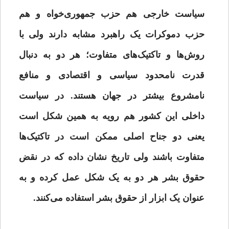
سیاست خارجی هم حزب جمهوری‌خواه و هم
حزب دموکرات یک راهبرد مشابه دارند ولی با
روش‌ها و تاکتیک‌های متفاوت؛ هر دو به دنبال
قدرت نامحدود سیاسی و اقتصادی و منافع
نامشروع بیشتر در جهان هستند. در سیاست
داخلی این کشور هم رویه به همین شکل است
یعنی دو جناح اصلی ممکن است در تاکتیک‌ها
متفاوت باشند ولی تاریخ نشان داده که در نقض
حقوق بشر هر دو به یک شکل عمل کرده‌ و به
عنوان یک ابزار از حقوق بشر استفاده می‌کنند.