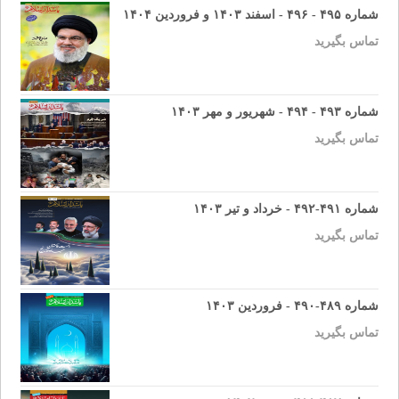
شماره ۴۹۵ - ۴۹۶ - اسفند ۱۴۰۳ و فروردین ۱۴۰۴
تماس بگیرید
شماره ۴۹۳ - ۴۹۴ - شهریور و مهر ۱۴۰۳
تماس بگیرید
شماره ۴۹۱-۴۹۲ - خرداد و تیر ۱۴۰۳
تماس بگیرید
شماره ۴۸۹-۴۹۰ - فروردین ۱۴۰۳
تماس بگیرید