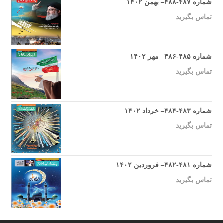
شماره ۴۸۷-۴۸۸– بهمن ۱۴۰۲
تماس بگیرید
شماره ۴۸۵-۴۸۶– مهر ۱۴۰۲
تماس بگیرید
شماره ۴۸۳-۴۸۴– خرداد ۱۴۰۲
تماس بگیرید
شماره ۴۸۱-۴۸۲– فروردین ۱۴۰۲
تماس بگیرید