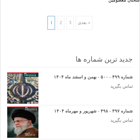
سخنان معصومين
Posts
بعدی »
3
2
1
navigation
جدید ترین شماره ها
شماره ۴۹۹ - ۵۰۰ - بهمن و اسفند ماه ۱۴۰۴
تماس بگیرید
شماره ۴۹۷ - ۴۹۸ - شهریور و مهرماه ۱۴۰۴
تماس بگیرید